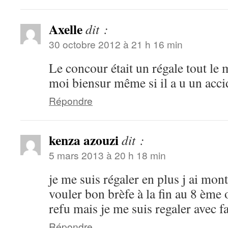
Axelle
dit :
30 octobre 2012 à 21 h 16 min
Le concour était un régale tout le 
moi biensur même si il a u un accid
Répondre
kenza azouzi
dit :
5 mars 2013 à 20 h 18 min
je me suis régaler en plus j ai mont
vouler bon brèfe à la fin au 8 ème 
refu mais je me suis regaler avec f
Répondre