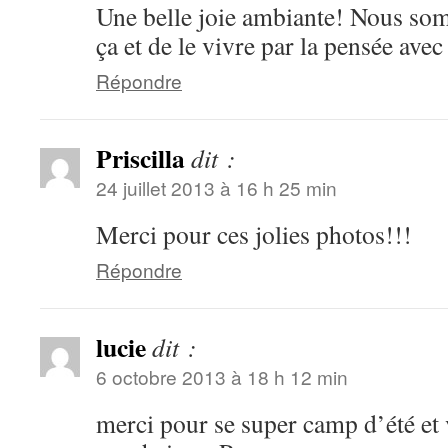
Une belle joie ambiante! Nous so
ça et de le vivre par la pensée av
Répondre
Priscilla
dit :
24 juillet 2013 à 16 h 25 min
Merci pour ces jolies photos!!!
Répondre
lucie
dit :
6 octobre 2013 à 18 h 12 min
merci pour se super camp d’été et