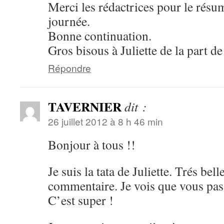
Merci les rédactrices pour le résu
journée.
Bonne continuation.
Gros bisous à Juliette de la part 
Répondre
TAVERNIER
dit :
26 juillet 2012 à 8 h 46 min
Bonjour à tous !!
Je suis la tata de Juliette. Trés bel
commentaire. Je vois que vous pass
C’est super !