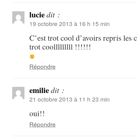
lucie
dit :
19 octobre 2013 à 16 h 15 min
C’est trot cool d’avoirs repris les 
trot coolllllllll !!!!!!
Répondre
emilie
dit :
21 octobre 2013 à 11 h 23 min
oui!!
Répondre