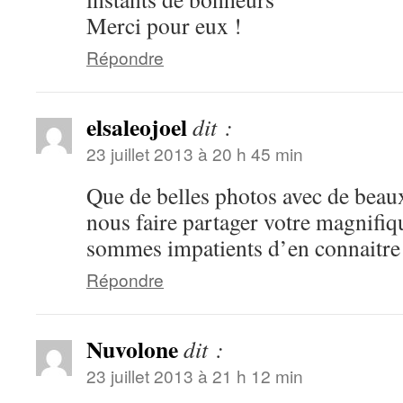
Merci pour eux !
Répondre
elsaleojoel
dit :
23 juillet 2013 à 20 h 45 min
Que de belles photos avec de beaux
nous faire partager votre magnifiq
sommes impatients d’en connaitre l
Répondre
Nuvolone
dit :
23 juillet 2013 à 21 h 12 min