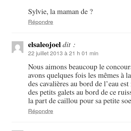
Sylvie, la maman de ?
Répondre
elsaleojoel
dit :
22 juillet 2013 à 21 h 01 min
Nous aimons beaucoup le concour
avons quelques fois les mêmes à l
des cavalières au bord de l’eau est 
des petits galets au bord de ce ru
la part de caillou pour sa petite soe
Répondre