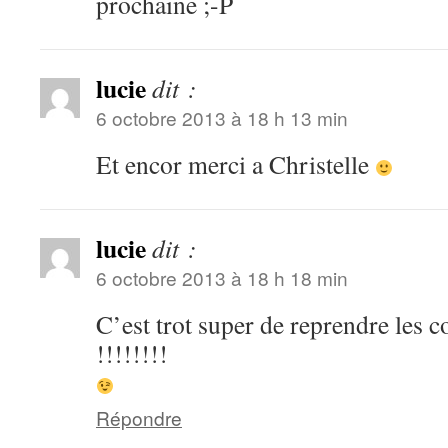
prochaine ;-P
lucie
dit :
6 octobre 2013 à 18 h 13 min
Et encor merci a Christelle
lucie
dit :
6 octobre 2013 à 18 h 18 min
C’est trot super de reprendre les c
!!!!!!!!
Répondre