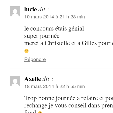
lucie
dit :
10 mars 2014 à 21 h 28 min
le concours étais génial
super journée
merci a Christelle et a Gilles pour
Répondre
Axelle
dit :
18 mars 2014 à 22 h 55 min
Trop bonne journée a refaire et pou
rechange je vous conseil dans pren
fond