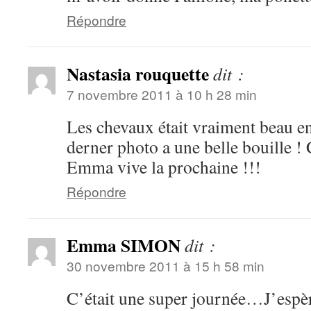
Répondre
Nastasia rouquette
dit :
7 novembre 2011 à 10 h 28 min
Les chevaux était vraiment beau en 
derner photo a une belle bouille !
Emma vive la prochaine !!!
Répondre
Emma SIMON
dit :
30 novembre 2011 à 15 h 58 min
C’était une super journée…J’espèr