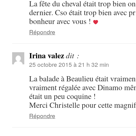
La fête du cheval était trop bien on
dernier. Cso était trop bien avec pr
bonheur avec vous !
Répondre
Irina valez
dit :
25 octobre 2015 à 21 h 32 min
La balade à Beaulieu était vraimen
vraiment régalée avec Dinamo même
était un peu coquine !
Merci Christelle pour cette magnif
Répondre