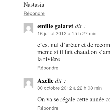
Nastasia
Répondre
emilie galaret
dit :
16 juillet 2012 à 15 h 27 min
c’est nul d’arèter et de recom
meme si il fait chaud,on s’
la rivière
Répondre
Axelle
dit :
30 octobre 2012 à 22 h 08 min
On va se régale cette année 
Répondre