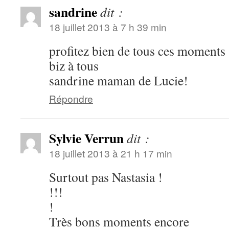
sandrine
dit :
18 juillet 2013 à 7 h 39 min
profitez bien de tous ces moments
biz à tous
sandrine maman de Lucie!
Répondre
Sylvie Verrun
dit :
18 juillet 2013 à 21 h 17 min
Surtout pas Nastasia !
!!!
!
Très bons moments encore