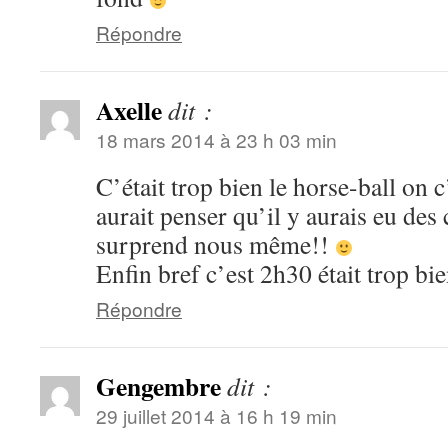
Répondre
Axelle
dit :
18 mars 2014 à 23 h 03 min
C’était trop bien le horse-ball on 
aurait penser qu’il y aurais eu des
surprend nous même!!
Enfin bref c’est 2h30 était trop bie
Répondre
Gengembre
dit :
29 juillet 2014 à 16 h 19 min