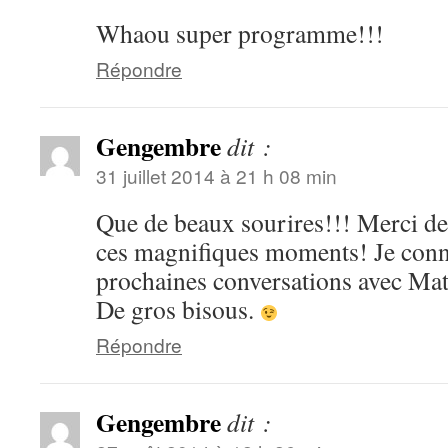
Whaou super programme!!!
Répondre
Gengembre
dit :
31 juillet 2014 à 21 h 08 min
Que de beaux sourires!!! Merci de
ces magnifiques moments! Je conna
prochaines conversations avec Mat
De gros bisous.
Répondre
Gengembre
dit :