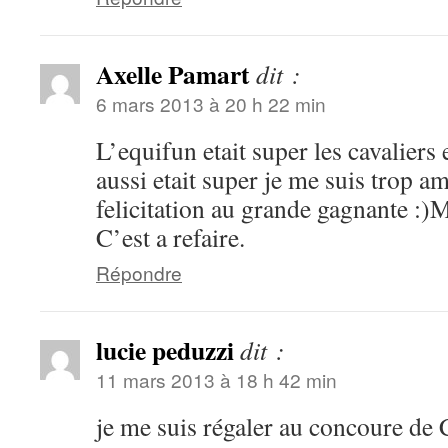
Axelle Pamart
dit :
6 mars 2013 à 20 h 22 min
L’equifun etait super les cavaliers
aussi etait super je me suis trop a
felicitation au grande gagnante :)Me
C’est a refaire.
Répondre
lucie peduzzi
dit :
11 mars 2013 à 18 h 42 min
je me suis régaler au concoure de