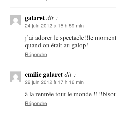
galaret
dit :
24 juin 2012 à 15 h 59 min
j’ai adorer le spectacle!!le moment
quand on était au galop!
Répondre
emilie galaret
dit :
29 juin 2012 à 17 h 16 min
à la rentrée tout le monde !!!!biso
Répondre