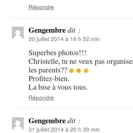
Répondre
Gengembre
dit :
30 juillet 2014 à 16 h 52 min
Superbes photos!!!
Christelle, tu ne veux pas organis
les parents??
Profitez-bien.
La bise à vous tous.
Répondre
Gengembre
dit :
31 juillet 2014 à 20 h 39 min