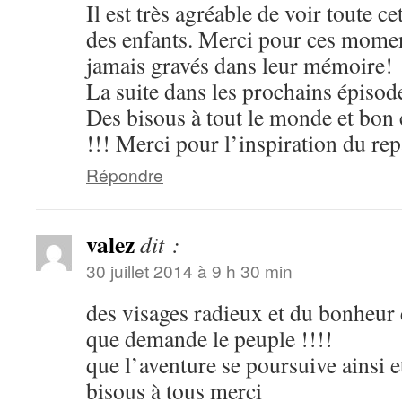
Il est très agréable de voir toute ce
des enfants. Merci pour ces momen
jamais gravés dans leur mémoire!
La suite dans les prochains épisod
Des bisous à tout le monde et bon
!!! Merci pour l’inspiration du rep
Répondre
valez
dit :
30 juillet 2014 à 9 h 30 min
des visages radieux et du bonheu
que demande le peuple !!!!
que l’aventure se poursuive ainsi 
bisous à tous merci