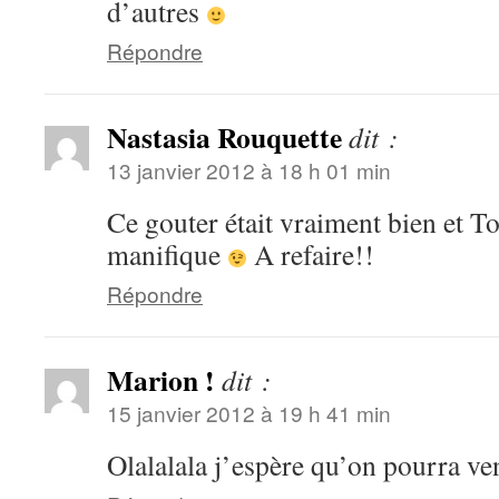
d’autres
Répondre
Nastasia Rouquette
dit :
13 janvier 2012 à 18 h 01 min
Ce gouter était vraiment bien et To
manifique
A refaire!!
Répondre
Marion !
dit :
15 janvier 2012 à 19 h 41 min
Olalalala j’espère qu’on pourra ven