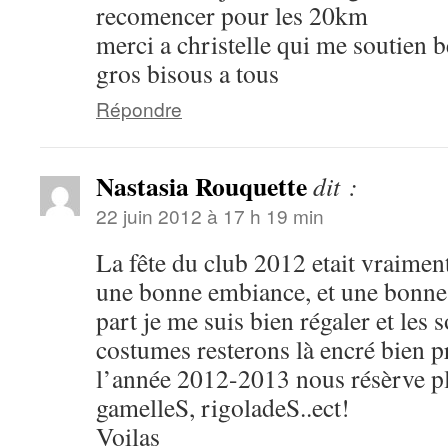
recomencer pour les 20km
merci a christelle qui me soutien
gros bisous a tous
Répondre
Nastasia Rouquette
dit :
22 juin 2012 à 17 h 19 min
La fête du club 2012 etait vraiment
une bonne embiance, et une bonne
part je me suis bien régaler et les 
costumes resterons là encré bien p
l’année 2012-2013 nous résèrve pl
gamelleS, rigoladeS..ect!
Voilas