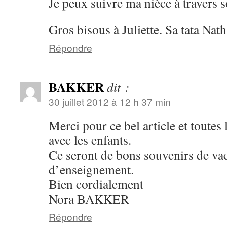
Je peux suivre ma nièce à travers s
Gros bisous à Juliette. Sa tata Nath
Répondre
BAKKER
dit :
30 juillet 2012 à 12 h 37 min
Merci pour ce bel article et toutes 
avec les enfants.
Ce seront de bons souvenirs de vac
d’enseignement.
Bien cordialement
Nora BAKKER
Répondre