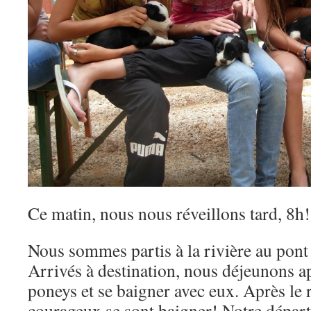
Ce matin, nous nous réveillons tard, 8h!
Nous sommes partis à la rivière au pon
Arrivés à destination, nous déjeunons ap
poneys et se baigner avec eux. Après le 
courageux se sont baigner! Notre départ 