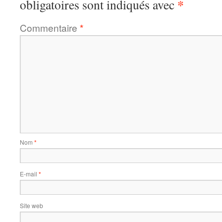
*
obligatoires sont indiqués avec
Commentaire
*
Nom
*
E-mail
*
Site web