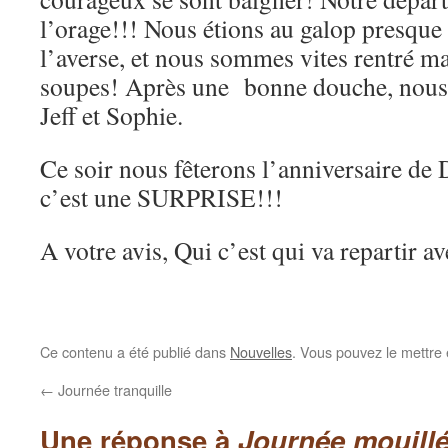
l’orage!!! Nous étions au galop presque 
l’averse, et nous sommes vites rentré 
soupes! Après une bonne douche, nous f
Jeff et Sophie.
Ce soir nous fêterons l’anniversaire de
c’est une SURPRISE!!!
A votre avis, Qui c’est qui va repartir a
Ce contenu a été publié dans
Nouvelles
. Vous pouvez le mettre
←
Journée tranquille
Une réponse à
Journée mouill