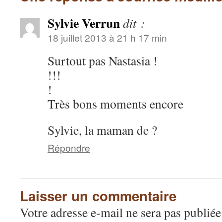
Sylvie Verrun
dit :
18 juillet 2013 à 21 h 17 min
Surtout pas Nastasia !
!!!
!
Très bons moments encore
Sylvie, la maman de ?
Répondre
Laisser un commentaire
Votre adresse e-mail ne sera pas publiée