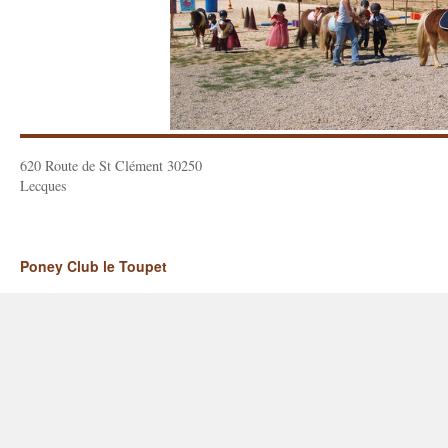
620 Route de St Clément 30250
Lecques
Poney Club le Toupet