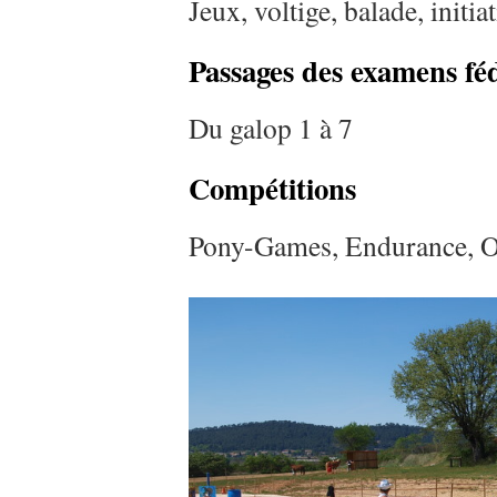
Jeux, voltige, balade, init
Passages des examens fé
Du galop 1 à 7
Compétitions
Pony-Games, Endurance, Ob