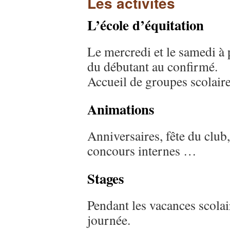
Les activités
L’école d’équitation
Le mercredi et le samedi à p
du débutant au confirmé.
Accueil de groupes scolaire
Animations
Anniversaires, fête du club,
concours internes …
Stages
Pendant les vacances scolai
journée.