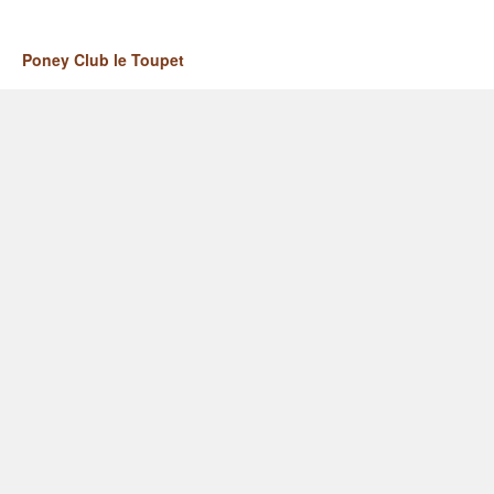
Poney Club le Toupet