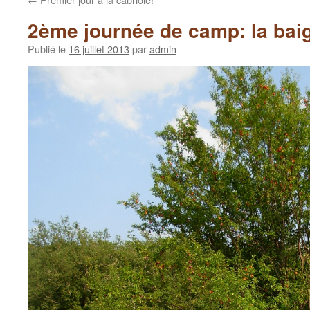
2ème journée de camp: la bai
Publié le
16 juillet 2013
par
admin