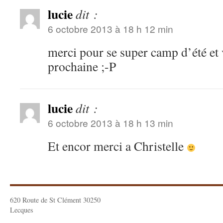
lucie
dit :
6 octobre 2013 à 18 h 12 min
merci pour se super camp d’été et
prochaine ;-P
lucie
dit :
6 octobre 2013 à 18 h 13 min
Et encor merci a Christelle
620 Route de St Clément 30250
Lecques