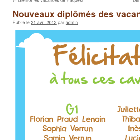
Nouveaux diplômés des vaca
Publié le
21 avril 2012
par
admin