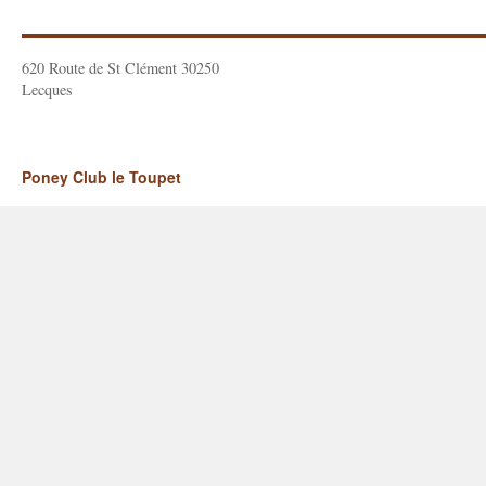
620 Route de St Clément 30250
Lecques
Poney Club le Toupet