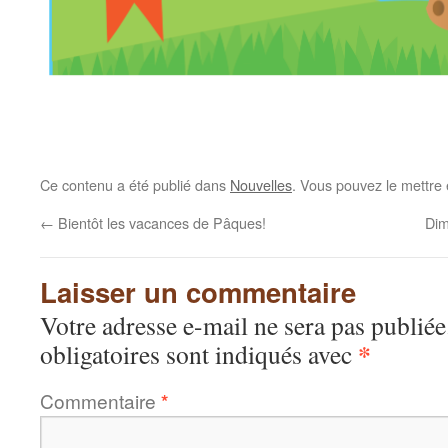
Ce contenu a été publié dans
Nouvelles
. Vous pouvez le mettre
←
Bientôt les vacances de Pâques!
Dim
Laisser un commentaire
Votre adresse e-mail ne sera pas publiée
*
obligatoires sont indiqués avec
Commentaire
*