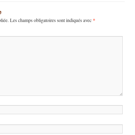
e
*
liée.
Les champs obligatoires sont indiqués avec