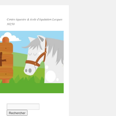
Centre équestre & école d'équitation Lecques
30250