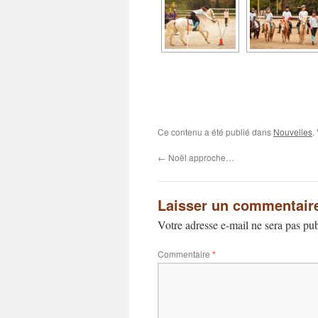
Ce contenu a été publié dans
Nouvelles
.
←
Noël approche…
Laisser un commentair
Votre adresse e-mail ne sera pas pub
Commentaire
*