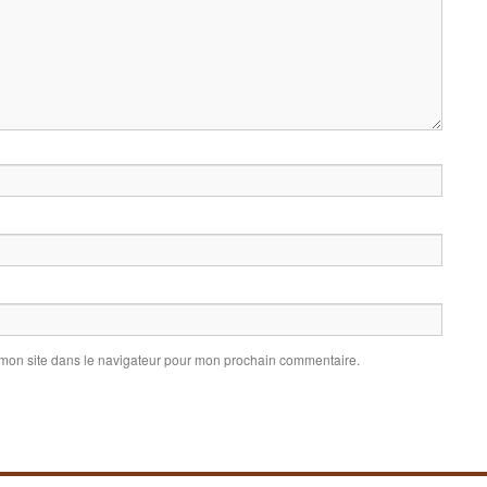
 mon site dans le navigateur pour mon prochain commentaire.