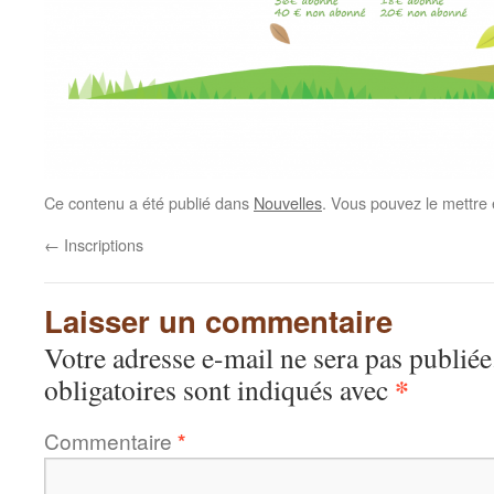
Ce contenu a été publié dans
Nouvelles
. Vous pouvez le mettre
←
Inscriptions
Laisser un commentaire
Votre adresse e-mail ne sera pas publiée
*
obligatoires sont indiqués avec
Commentaire
*