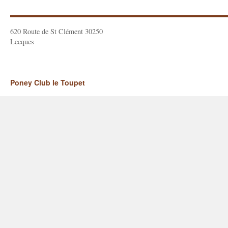
620 Route de St Clément 30250
Lecques
Poney Club le Toupet