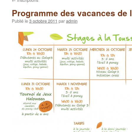
Programme des vacances de l
Publié le
3 octobre 2011
par
admin