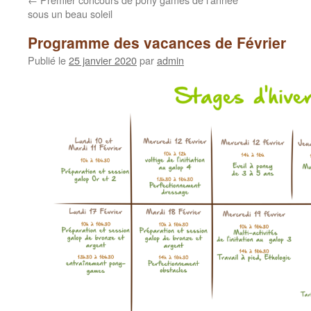
sous un beau soleil
Programme des vacances de Février
Publié le
25 janvier 2020
par
admin