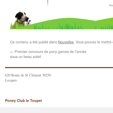
Ce contenu a été publié dans
Nouvelles
. Vous pouvez le mettre
←
Premier concours de pony games de l’année
sous un beau soleil
620 Route de St Clément 30250
Lecques
Poney Club le Toupet