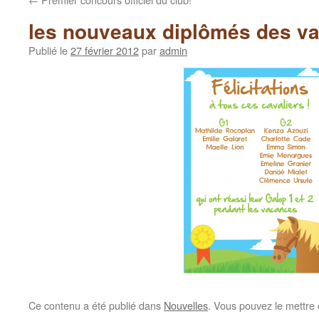
les nouveaux diplômés des v
Publié le
27 février 2012
par
admin
Ce contenu a été publié dans
Nouvelles
. Vous pouvez le mettre