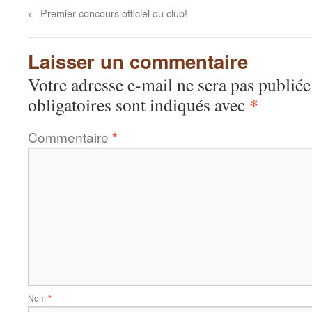
←
Premier concours officiel du club!
Laisser un commentaire
Votre adresse e-mail ne sera pas publiée
*
obligatoires sont indiqués avec
Commentaire
*
Nom
*