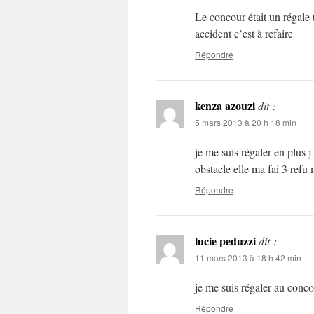
Le concour était un régale 
accident c’est à refaire
Répondre
kenza azouzi
dit :
5 mars 2013 à 20 h 18 min
je me suis régaler en plus j
obstacle elle ma fai 3 refu 
Répondre
lucie peduzzi
dit :
11 mars 2013 à 18 h 42 min
je me suis régaler au conco
Répondre