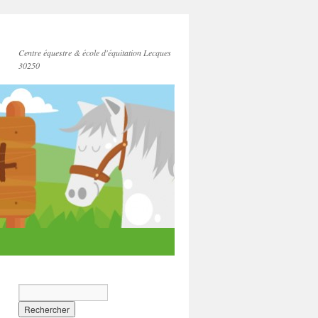
Centre équestre & école d'équitation Lecques
30250