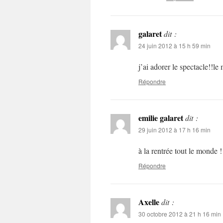
galaret
dit :
24 juin 2012 à 15 h 59 min
j’ai adorer le spectacle!!l
Répondre
emilie galaret
dit :
29 juin 2012 à 17 h 16 min
à la rentrée tout le monde !
Répondre
Axelle
dit :
30 octobre 2012 à 21 h 16 min