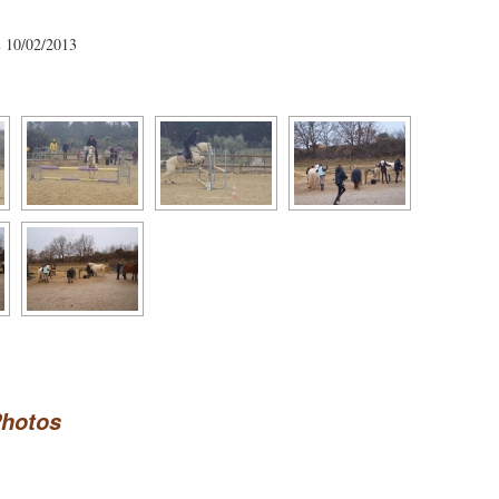
0/02/2013
Photos