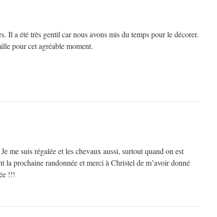
s. Il a été très gentil car nous avons mis du temps pour le décorer.
mille pour cet agréable moment.
 Je me suis régalée et les chevaux aussi, surtout quand on est
 la prochaine randonnée et merci à Christel de m’avoir donné
ée !!!