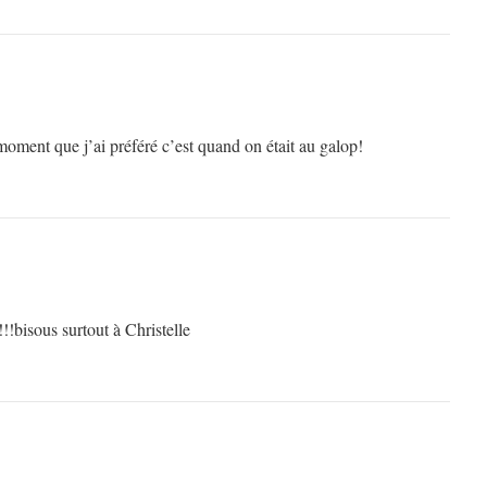
e moment que j’ai préféré c’est quand on était au galop!
!!!bisous surtout à Christelle