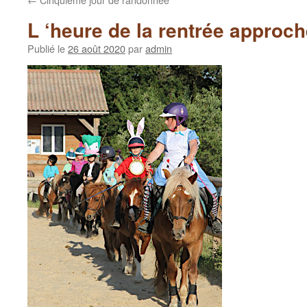
L ‘heure de la rentrée approch
Publié le
26 août 2020
par
admin