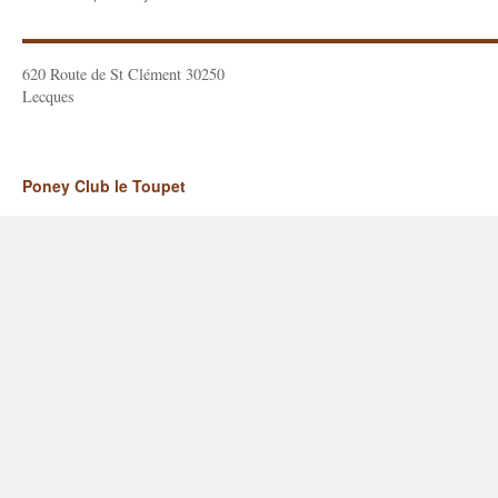
620 Route de St Clément 30250
Lecques
Poney Club le Toupet