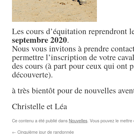
Les cours d’équitation reprendront 
septembre 2020
.
Nous vous invitons à prendre contact
permettre l’inscription de votre caval
des cours (à part pour ceux qui ont pr
découverte).
à très bientôt pour de nouvelles aven
Christelle et Léa
Ce contenu a été publié dans
Nouvelles
. Vous pouvez le mettre
←
Cinquième jour de randonnée