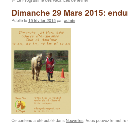
Dimanche 29 Mars 2015: endu
Publié le
15 février 2015
par
admin
Ce contenu a été publié dans
Nouvelles
. Vous pouvez le mettre