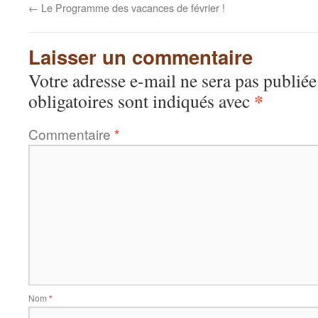
←
Le Programme des vacances de février !
Laisser un commentaire
Votre adresse e-mail ne sera pas publiée
*
obligatoires sont indiqués avec
Commentaire
*
Nom
*