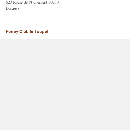
620 Route de St Clément 30250
Lecques
Poney Club le Toupet