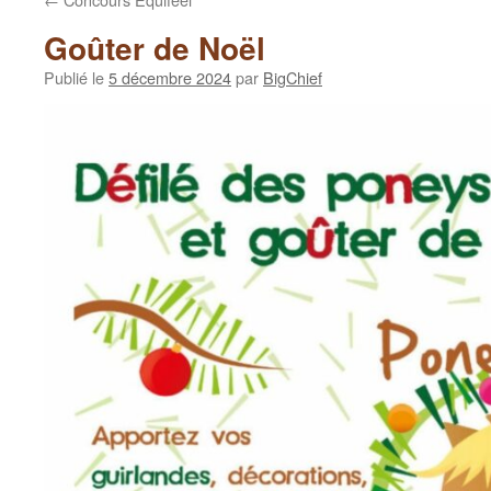
Goûter de Noël
Publié le
5 décembre 2024
par
BigChief