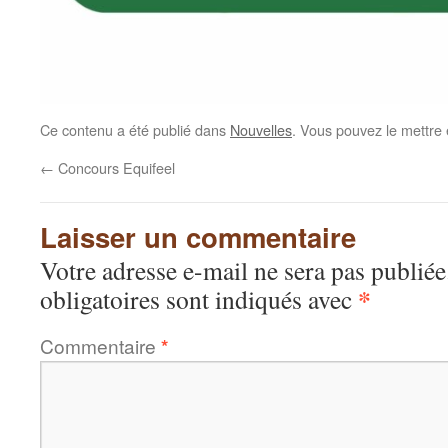
Ce contenu a été publié dans
Nouvelles
. Vous pouvez le mettre
←
Concours Equifeel
Laisser un commentaire
Votre adresse e-mail ne sera pas publiée
*
obligatoires sont indiqués avec
Commentaire
*